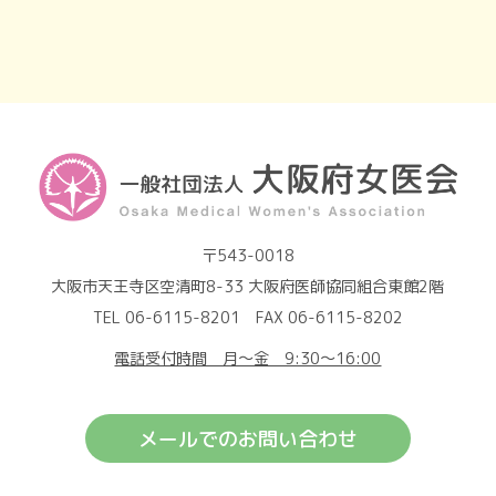
〒543-0018
大阪市天王寺区空清町8-33 大阪府医師協同組合東館2階
TEL 06-6115-8201 FAX 06-6115-8202
電話受付時間 月～金 9:30～16:00
メールでのお問い合わせ