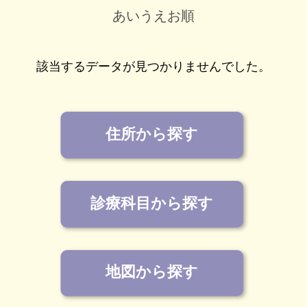
あいうえお順
該当するデータが見つかりませんでした。
住所から探す
診療科目から探す
地図から探す