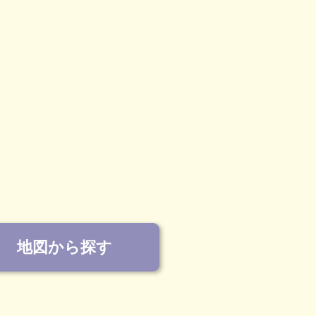
地図から探す