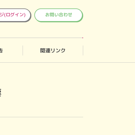
ジ(ログイン)
お問い合わせ
告
関連リンク
索