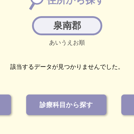
泉南郡
あいうえお順
該当するデータが見つかりませんでした。
診療科目から探す