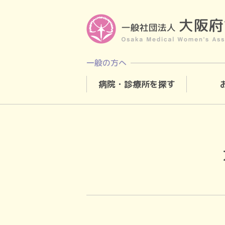
一般の方へ
病院・診療所を探す