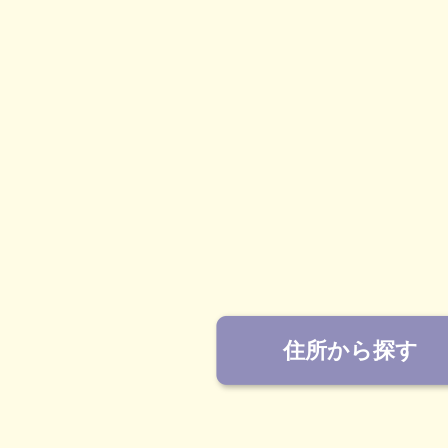
住所から探す