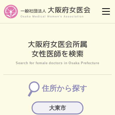
大阪府女医会所属
女性医師を検索
Search for female doctors in Osaka Prefecture
住所から探す
大東市