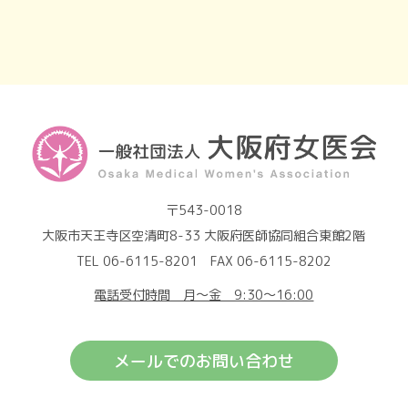
〒543-0018
大阪市天王寺区空清町8-33 大阪府医師協同組合東館2階
TEL 06-6115-8201 FAX 06-6115-8202
電話受付時間 月～金 9:30～16:00
メールでのお問い合わせ