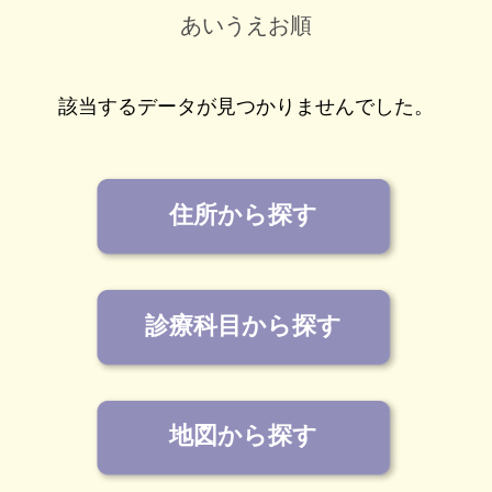
あいうえお順
該当するデータが見つかりませんでした。
住所から探す
診療科目から探す
地図から探す