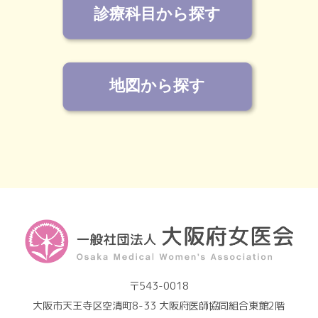
診療科目から探す
地図から探す
〒543-0018
大阪市天王寺区空清町8-33 大阪府医師協同組合東館2階