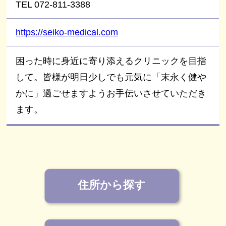
TEL 072-811-3388
https://seiko-medical.com
困った時に身近に寄り添えるクリニックを目指
して。皆様が明日少しでも元気に「末永く健や
かに」過ごせますようお手伝いさせていただき
ます。
住所から探す