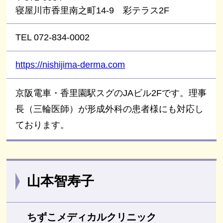
寝屋川市香里南之町14-9 彩テラス2F
TEL 072-834-0002
https://nishijima-derma.com
京阪電車・香里園駅スグのJAビル2Fです。理事
長（三輪医師）が形成外科の患者様にも対応し
ております。
山本智寿子
ちずこメディカルクリニック