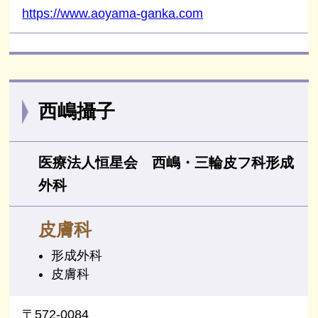
https://www.aoyama-ganka.com
西嶋攝子
医療法人恒星会 西嶋・三輪皮フ科形成
外科
皮膚科
形成外科
皮膚科
〒572-0084