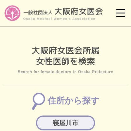
大阪府女医会所属
女性医師を検索
Search for female doctors in Osaka Prefecture
住所から探す
寝屋川市