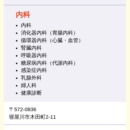
内科
内科
消化器内科（胃腸内科）
循環器内科（心臓・血管）
腎臓内科
呼吸器内科
糖尿病内科（代謝内科）
感染症内科
乳腺外科
婦人科
健康診断
〒572-0836
寝屋川市木田町2-11