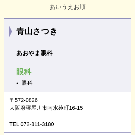
あいうえお順
青山さつき
あおやま眼科
眼科
眼科
〒572-0826
大阪府寝屋川市南水苑町16-15
TEL 072-811-3180