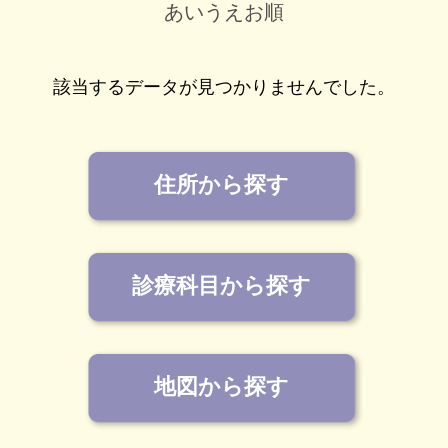
あいうえお順
該当するデータが見つかりませんでした。
住所から探す
診療科目から探す
地図から探す