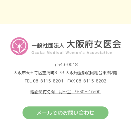
〒543-0018
大阪市天王寺区空清町8-33 大阪府医師協同組合東館2階
TEL 06-6115-8201 FAX 06-6115-8202
電話受付時間 月～金 9:30～16:00
メールでのお問い合わせ