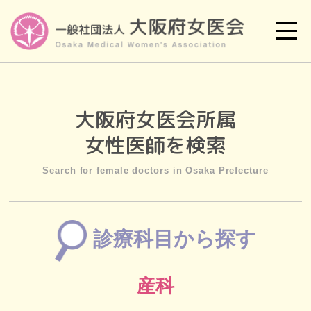
大阪府女医会所属
女性医師を検索
Search for female doctors in Osaka Prefecture
診療科目から探す
産科