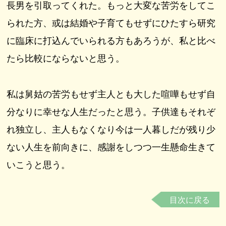
長男を引取ってくれた。もっと大変な苦労をしてこ
られた方、或は結婚や子育てもせずにひたすら研究
に臨床に打込んでいられる方もあろうが、私と比べ
たら比較にならないと思う。
私は舅姑の苦労もせず主人とも大した喧嘩もせず自
分なりに幸せな人生だったと思う。子供達もそれぞ
れ独立し、主人もなくなり今は一人暮しだが残り少
ない人生を前向きに、感謝をしつつ一生懸命生きて
いこうと思う。
目次に戻る