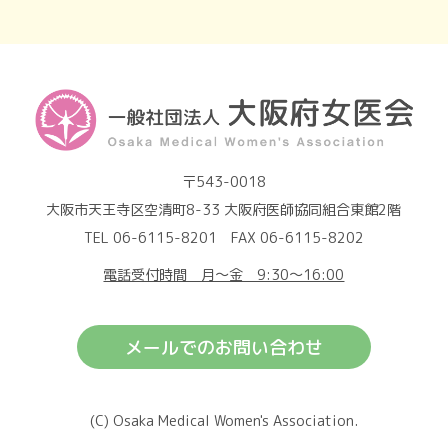
〒543-0018
大阪市天王寺区空清町8-33 大阪府医師協同組合東館2階
TEL 06-6115-8201 FAX 06-6115-8202
電話受付時間 月～金 9:30～16:00
メールでのお問い合わせ
(C) Osaka Medical Women's Association.